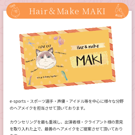
Hair＆Make MAKI
e-sports・スポーツ選手・声優・アイドル等を中心に様々な分野
のヘアメイクを担当させて頂いております。
カウンセリングを最も重視し、出演者様・クライアント様の意見
を取り入れた上で、最善のヘアメイクをご提案させて頂いており