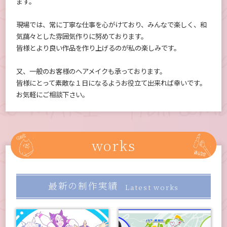
ます。
現場では、常に丁寧な仕事を心がけており、みんなで楽しく、和
気藹々とした雰囲気作りに努めております。
皆様とより良い作品を作り上げるのが私の楽しみです。
又、一般のお客様のヘアメイクも承っております。
皆様にとって素敵な１日になるようお役立て出来れば幸いです。
お気軽にご相談下さい。
works
最新の制作実績
Latest works