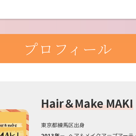
プロフィール
Hair＆Make MAKI
東京都練馬区出身
2013年
ヘア＆メイクアップアーテ