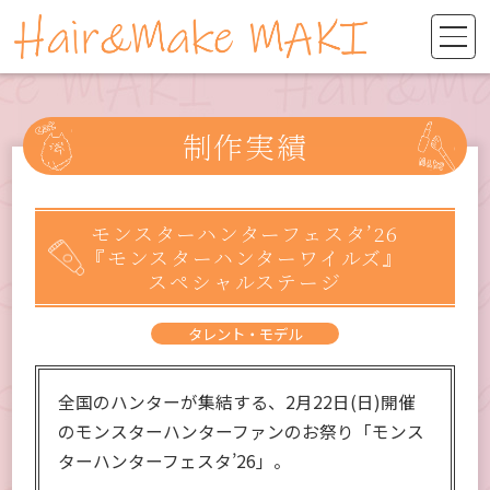
制作実績
モンスターハンターフェスタ’26
『モンスターハンターワイルズ』
スペシャルステージ
タレント・モデル
全国のハンターが集結する、2月22日(日)開催
のモンスターハンターファンのお祭り「モンス
ターハンターフェスタ’26」。