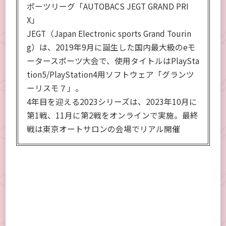
ポーツリーグ「AUTOBACS JEGT GRAND PRI
X」
JEGT（Japan Electronic sports Grand Tourin
g）は、2019年9月に誕生した国内最大級のeモ
ータースポーツ大会で、使用タイトルはPlaySta
tion5/PlayStation4用ソフトウェア「グランツ
ーリスモ７」。
4年目を迎える2023シリーズは、2023年10月に
第1戦、11月に第2戦をオンラインで実施。最終
戦は東京オートサロンの会場でリアル開催