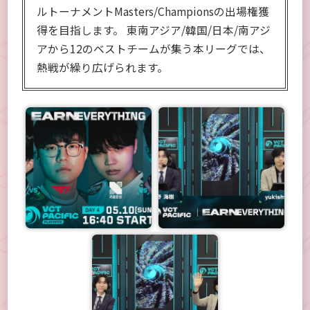
ルトーナメントMasters/Championsの出場権獲
得を目指します。 東南アジア/韓国/日本/南アジ
アから12のベストチームが集う本リーグでは、
熱戦が繰り広げられます。