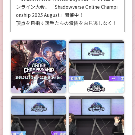
ンライン大会、「Shadowverse Online Champi
onship 2025 August」開催中！
頂点を目指す選手たちの激闘をお見逃しなく！